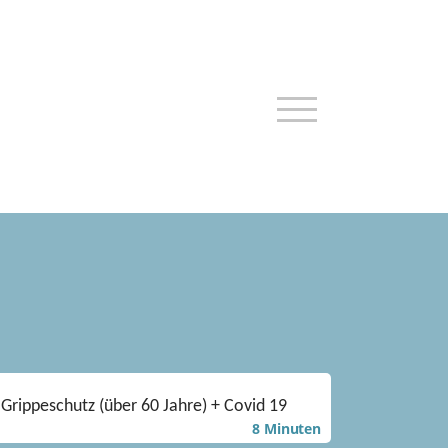
Grippeschutz (über 60 Jahre) + Covid 19
8 Minuten