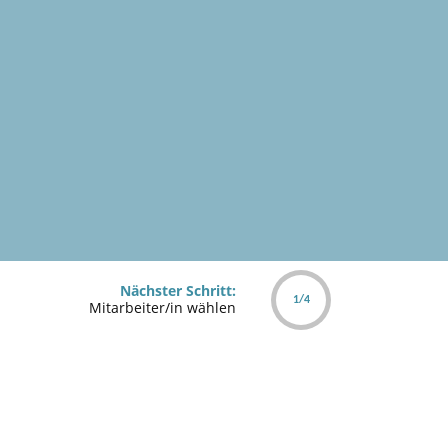
Nächster Schritt:
1/4
Mitarbeiter/in wählen