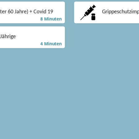
er 60 Jahre) + Covid 19
Grippeschutzimp
8 Minuten
Jährige
4 Minuten