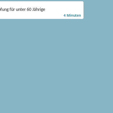
fung für unter 60 Jährige
4 Minuten